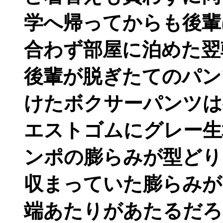
学へ帰ってからも後輩
合わず部屋に泊めた翌
後輩が脱ぎたてのパン
けたボクサーパンツは
エストゴムにグレー生
ンポの膨らみが型どり
収まっていた膨らみが
端あたりがあたるだろ