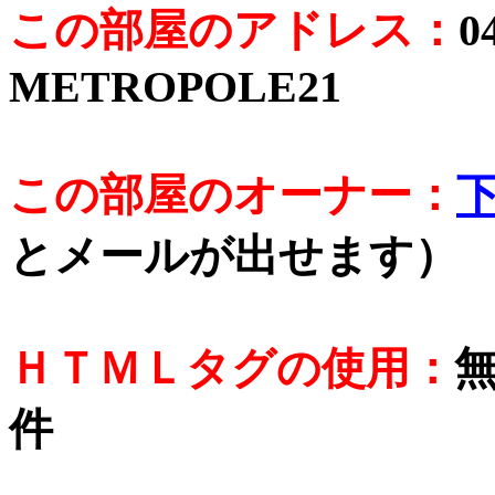
この部屋のアドレス：
0
METROPOLE21
この部屋のオーナー：
とメールが出せます）
ＨＴＭＬタグの使用：
件