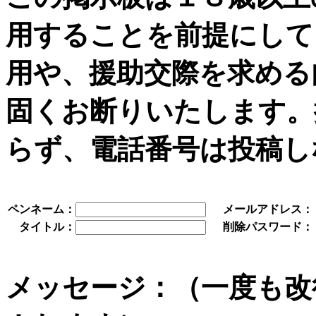
用することを前提にして
用や、援助交際を求める
固くお断りいたします。
らず、電話番号は投稿し
ペンネーム：
メールアドレス：
タイトル：
削除パスワード：
メッセージ：（一度も改