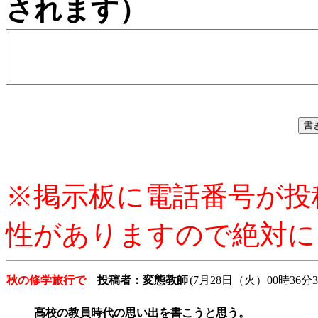
されます）
※掲示板に電話番号が投
性がありますので絶対に
秋の修学旅行で
投稿者：変態教師
(7月28日（火）00時36分3
高校の教員時代の思い出を書こうと思う。
