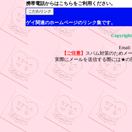
携帯電話からはこちらをご利用ください。
ゲイ関連のホームページのリンク集です。
Copyright
Email:
【ご注意】
スパム対策のためメ
実際にメールを送信する際には★の