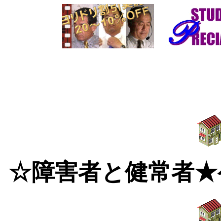
☆障害者と健常者★