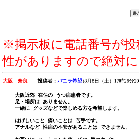
※掲示板に電話番号が投
性がありますので絶対に
大阪 奈良
投稿者：
バニラ希望
(8月8日（土）17時26分20
大阪近郊 在住の うつ病患者です。  

足・場所は ありません。 

一緒に グッズなどで楽しめる方を希望します。 

はげしいこと 痛いことは 苦手です。 

アナルなど 性病の不安があることは できません。  
