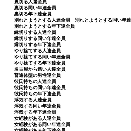
裏切る人達全員

裏切る同い年達全員

裏切る年下達全員

別れとようとする人達全員　別れとようとする同い年達
別れとようとする年下達全員

縁切りする人達全員

縁切りする同い年達全員　

縁切りする年下達全員 

やり捨てする人達全員

やり捨てする同い年達全員

やり捨てする年下達全員 

名古屋から遠い人達全員　 

普通体型の男性達全員

彼氏持ちの人達全員

彼氏持ちの同い年達全員

彼氏持ちの年下達全員

浮気する人達全員

浮気する同い年達全員　

浮気する年下達全員

女経験がある人達全員

女経験がある同い年達全員

女経験がある年下達全員 
