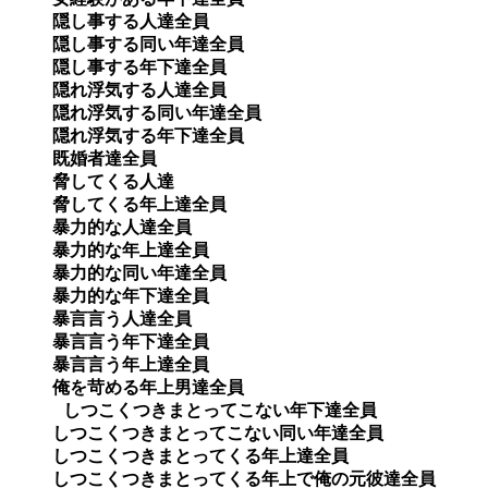
隠し事する人達全員

隠し事する同い年達全員

隠し事する年下達全員

隠れ浮気する人達全員 

隠れ浮気する同い年達全員 

隠れ浮気する年下達全員

既婚者達全員

脅してくる人達

脅してくる年上達全員

暴力的な人達全員　

暴力的な年上達全員

暴力的な同い年達全員

暴力的な年下達全員 

暴言言う人達全員 

暴言言う年下達全員 

暴言言う年上達全員 

俺を苛める年上男達全員

 しつこくつきまとってこない年下達全員

しつこくつきまとってこない同い年達全員

しつこくつきまとってくる年上達全員

しつこくつきまとってくる年上で俺の元彼達全員
