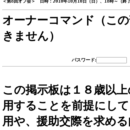
オーナーコマンド（この
きません）
パスワード:
この掲示板は１８歳以上
用することを前提にして
用や、援助交際を求める