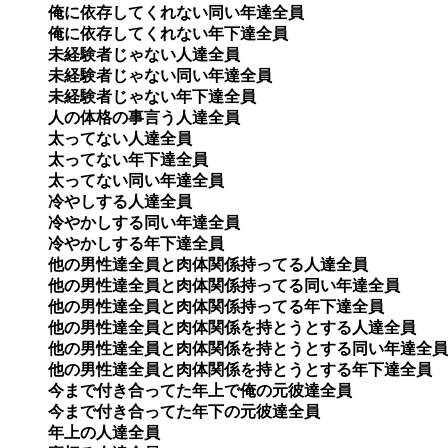
俺に依存してくれない同い年達全員

俺に依存してくれない年下達全員

未経験者じゃない人達全員

未経験者じゃない同い年達全員

未経験者じゃない年下達全員 

人の体格の事言う人達全員　

太ってない人達全員

太ってない年下達全員

太ってない同い年達全員

冷やしする人達全員

冷やかしする同い年達全員

冷やかしする年下達全員

他の男性達全員と肉体関係持ってる人達全員

他の男性達全員と肉体関係持ってる同い年達全員

他の男性達全員と肉体関係持ってる年下達全員

他の男性達全員と肉体関係を持とうとする人達全員

他の男性達全員と肉体関係を持とうとする同い年達全員 
他の男性達全員と肉体関係を持とうとする年下達全員 

今まで付き合ってた年上で俺の元彼達全員 

今まで付き合ってた年下の元彼達全員

年上の人達全員
