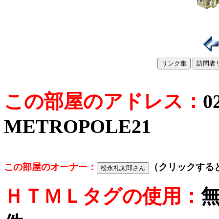
この部屋のアドレス：
0
METROPOLE21
この部屋のオーナー：
（クリックする
ＨＴＭＬタグの使用：