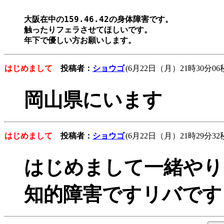
大阪在中の159.46.42の身体障害です。

触ったりフェラさせてほしいです。　

はじめまして
投稿者：
ショウゴ
(6月22日（月）21時30分06
岡山県にいます
はじめまして
投稿者：
ショウゴ
(6月22日（月）21時29分32
はじめまして一緒やり
知的障害ですリバです