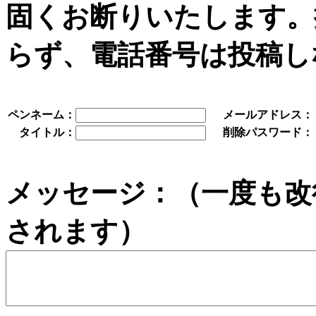
固くお断りいたします。
らず、電話番号は投稿し
ペンネーム：
メールアドレス：
タイトル：
削除パスワード：
メッセージ：（一度も改
されます）